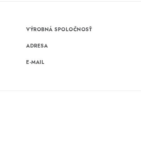
VÝROBNÁ SPOLOČNOSŤ
ADRESA
E-MAIL