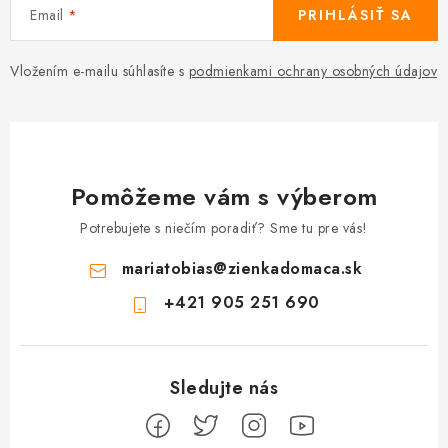
Email
PRIHLÁSIŤ SA
Vložením e-mailu súhlasíte s
podmienkami ochrany osobných údajov
Pomôžeme vám s výberom
Potrebujete s niečím poradiť? Sme tu pre vás!
mariatobias
@
zienkadomaca.sk
+421 905 251 690