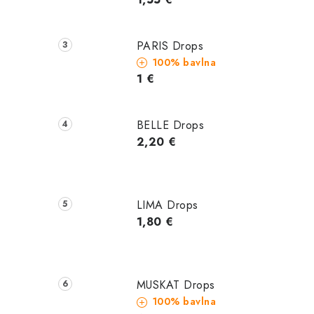
PARIS Drops
100% bavlna
1 €
BELLE Drops
2,20 €
LIMA Drops
1,80 €
MUSKAT Drops
100% bavlna