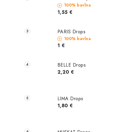
100% bavlna
1,55 €
PARIS Drops
100% bavlna
1 €
BELLE Drops
2,20 €
LIMA Drops
1,80 €