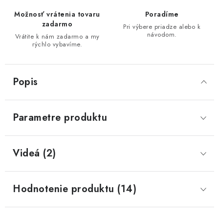
Možnosť vrátenia tovaru
Poradíme
zadarmo
Pri výbere priadze alebo k
návodom.
Vrátite k nám zadarmo a my
rýchlo vybavíme.
Popis
Parametre produktu
Videá (2)
Hodnotenie produktu (14)