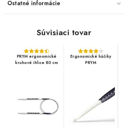
Ostatné informácie
Súvisiaci tovar
PRYM ergonomické
Ergonomické háčiky
kruhové ihlice 80 cm
PRYM