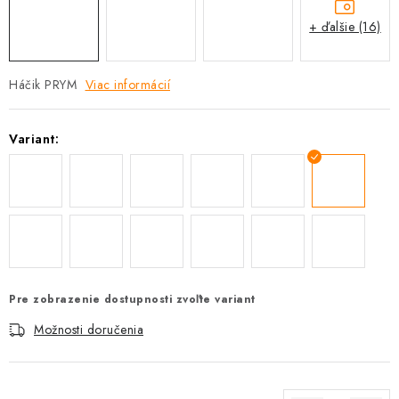
+ ďalšie (16)
Háčik PRYM
Viac informácií
Variant:
Pre zobrazenie dostupnosti zvoľte variant
Možnosti doručenia