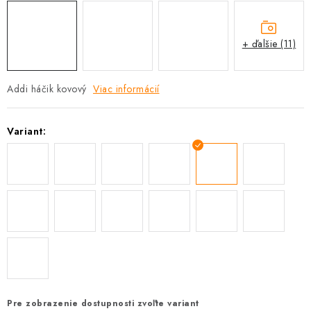
+ ďalšie (11)
Addi háčik kovový
Viac informácií
Variant:
Pre zobrazenie dostupnosti zvoľte variant