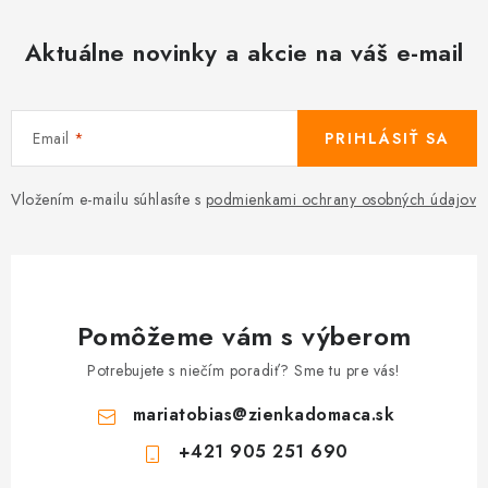
Aktuálne novinky a akcie na váš e-mail
Email
PRIHLÁSIŤ SA
Vložením e-mailu súhlasíte s
podmienkami ochrany osobných údajov
Pomôžeme vám s výberom
Potrebujete s niečím poradiť? Sme tu pre vás!
mariatobias
@
zienkadomaca.sk
+421 905 251 690