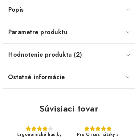
Popis
Parametre produktu
Hodnotenie produktu (2)
Ostatné informácie
Súvisiaci tovar
Ergonomické háčiky
Pro Circus háčiky s