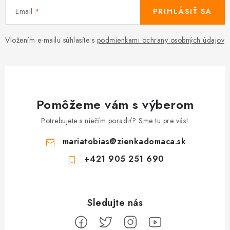
Email
PRIHLÁSIŤ SA
Vložením e-mailu súhlasíte s
podmienkami ochrany osobných údajov
Pomôžeme vám s výberom
Potrebujete s niečím poradiť? Sme tu pre vás!
mariatobias
@
zienkadomaca.sk
+421 905 251 690