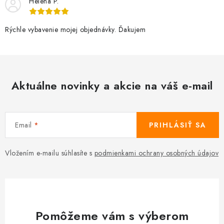
Helena P.
Rýchle vybavenie mojej objednávky. Ďakujem
Aktuálne novinky a akcie na váš e-mail
Email
PRIHLÁSIŤ SA
Vložením e-mailu súhlasíte s
podmienkami ochrany osobných údajov
Pomôžeme vám s výberom