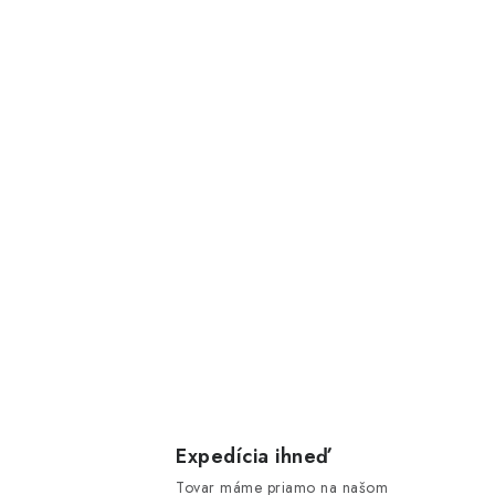
Expedícia ihneď
Tovar máme priamo na našom