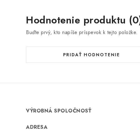
Hodnotenie produktu (0
Buďte prvý, kto napíše príspevok k tejto položke.
PRIDAŤ HODNOTENIE
VÝROBNÁ SPOLOČNOSŤ
ADRESA