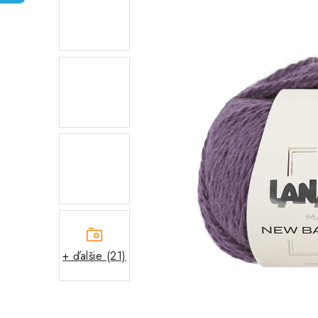
+ ďalšie (21)