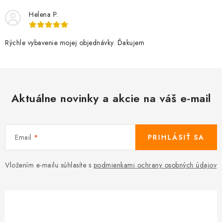
Helena P.
Rýchle vybavenie mojej objednávky. Ďakujem
Aktuálne novinky a akcie na váš e-mail
Email
PRIHLÁSIŤ SA
Vložením e-mailu súhlasíte s
podmienkami ochrany osobných údajov