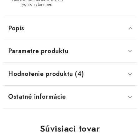
rýchlo vybavíme.
Popis
Parametre produktu
Hodnotenie produktu (4)
Ostatné informácie
Súvisiaci tovar