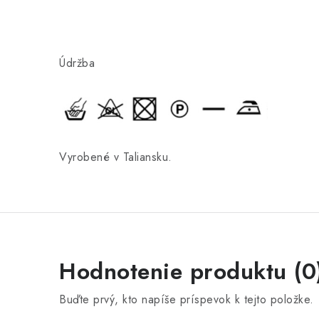
Údržba
Vyrobené v Taliansku.
Hodnotenie produktu (0
Buďte prvý, kto napíše príspevok k tejto položke.