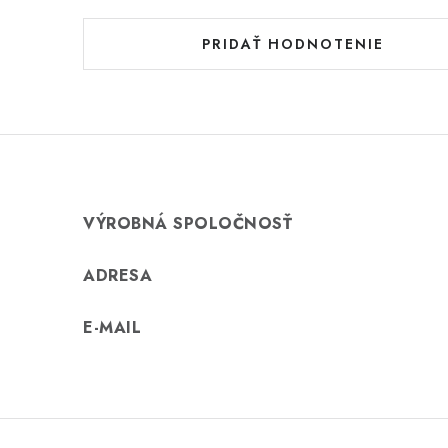
PRIDAŤ HODNOTENIE
VÝROBNÁ SPOLOČNOSŤ
ADRESA
E-MAIL