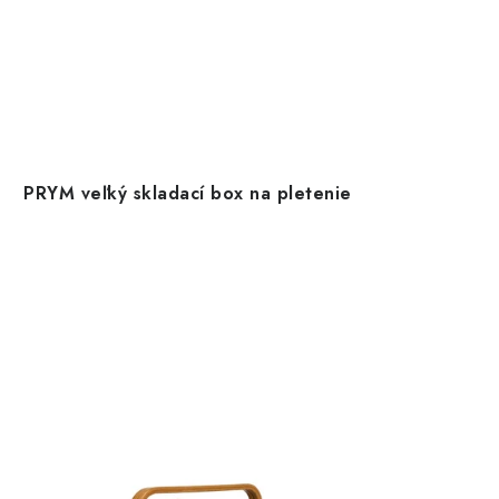
PRYM veľký skladací box na pletenie