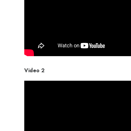
Video 2