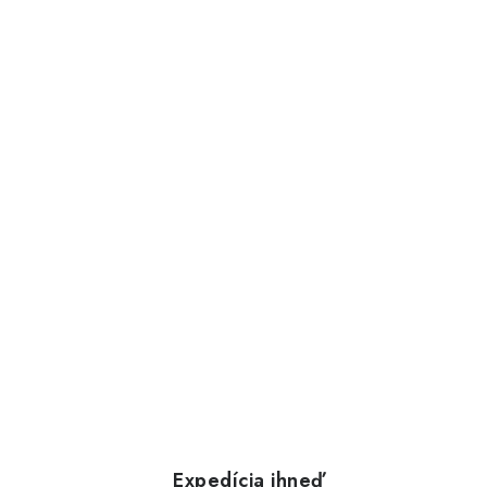
Expedícia ihneď