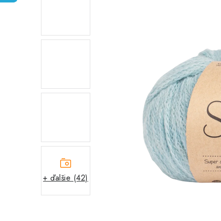
+ ďalšie (42)