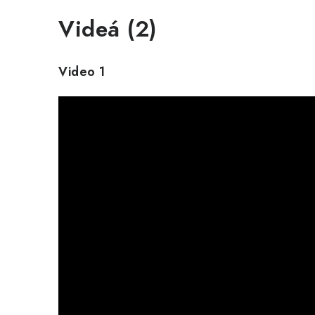
Videá (2)
Video 1