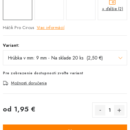
+ ďalšie (2)
Háčik Pro Circus
Viac informácií
Variant:
Pre zobrazenie dostupnosti zvoľte variant
Možnosti doručenia
od
1,95 €
Jednotková cena: