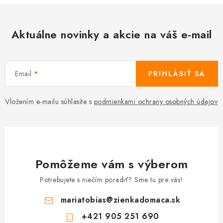
Aktuálne novinky a akcie na váš e-mail
Email
PRIHLÁSIŤ SA
Vložením e-mailu súhlasíte s
podmienkami ochrany osobných údajov
Pomôžeme vám s výberom
Potrebujete s niečím poradiť? Sme tu pre vás!
mariatobias
@
zienkadomaca.sk
+421 905 251 690