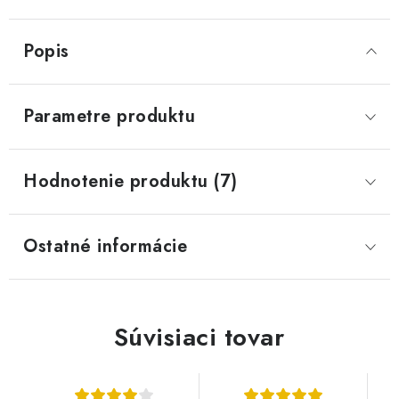
Popis
Parametre produktu
Hodnotenie produktu (7)
Ostatné informácie
Súvisiaci tovar