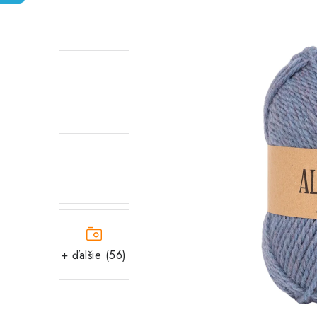
+ ďalšie (56)