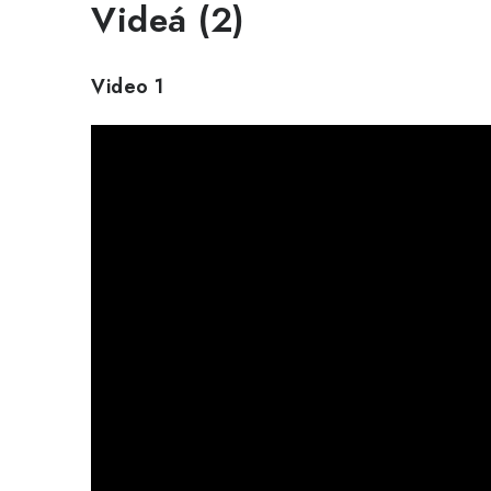
Videá (2)
Video 1