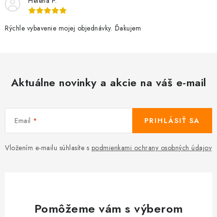
Helena P.
Rýchle vybavenie mojej objednávky. Ďakujem
Aktuálne novinky a akcie na váš e-mail
Email
PRIHLÁSIŤ SA
Vložením e-mailu súhlasíte s
podmienkami ochrany osobných údajov
Pomôžeme vám s výberom