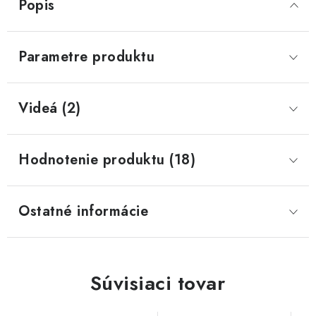
Popis
Parametre produktu
Videá (2)
Hodnotenie produktu (18)
Ostatné informácie
Súvisiaci tovar