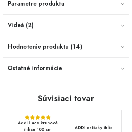
Parametre produktu
Videá (2)
Hodnotenie produktu (14)
Ostatné informácie
Súvisiaci tovar
Addi Lace kruhové
ADDI držiaky ihlíc
ihlice 100 cm