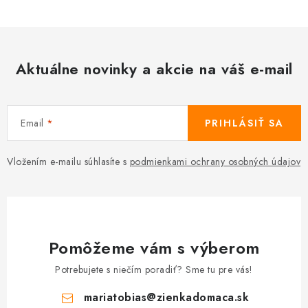
Aktuálne novinky a akcie na váš e-mail
Email
PRIHLÁSIŤ SA
Vložením e-mailu súhlasíte s
podmienkami ochrany osobných údajov
Pomôžeme vám s výberom
Potrebujete s niečím poradiť? Sme tu pre vás!
mariatobias
@
zienkadomaca.sk