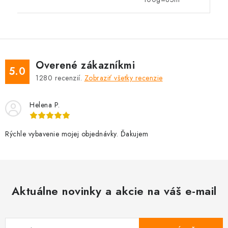
Overené zákazníkmi
5.0
1280
recenzií.
Zobraziť všetky recenzie
Helena P.
Rýchle vybavenie mojej objednávky. Ďakujem
Aktuálne novinky a akcie na váš e-mail