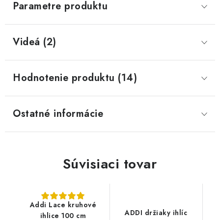
Parametre produktu
Videá (2)
Hodnotenie produktu (14)
Ostatné informácie
Súvisiaci tovar
Addi Lace kruhové
ADDI držiaky ihlíc
ihlice 100 cm