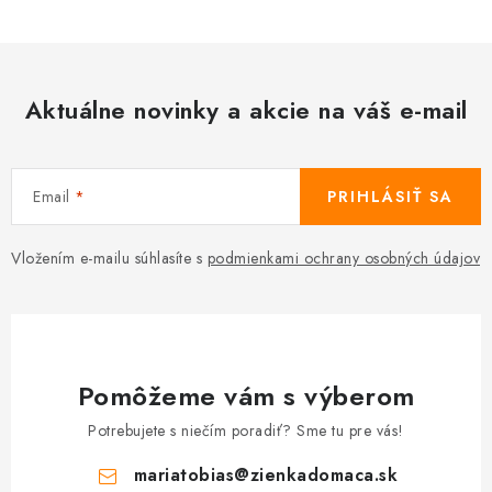
Aktuálne novinky a akcie na váš e-mail
Email
PRIHLÁSIŤ SA
Vložením e-mailu súhlasíte s
podmienkami ochrany osobných údajov
Pomôžeme vám s výberom
Potrebujete s niečím poradiť? Sme tu pre vás!
mariatobias
@
zienkadomaca.sk