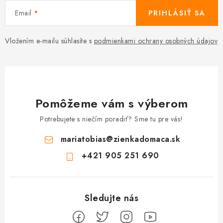
Email
PRIHLÁSIŤ SA
Vložením e-mailu súhlasíte s
podmienkami ochrany osobných údajov
Pomôžeme vám s výberom
Potrebujete s niečím poradiť? Sme tu pre vás!
mariatobias
@
zienkadomaca.sk
+421 905 251 690