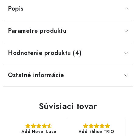
Popis
Parametre produktu
Hodnotenie produktu (4)
Ostatné informácie
Súvisiaci tovar
AddiNovel Lace
Addi ihlice TRIO