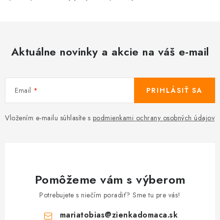
Aktuálne novinky a akcie na váš e-mail
Email
PRIHLÁSIŤ SA
Vložením e-mailu súhlasíte s
podmienkami ochrany osobných údajov
Pomôžeme vám s výberom
Potrebujete s niečím poradiť? Sme tu pre vás!
mariatobias
@
zienkadomaca.sk