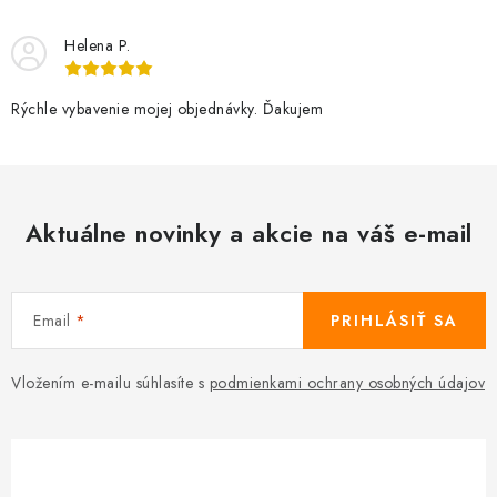
Helena P.
Rýchle vybavenie mojej objednávky. Ďakujem
Aktuálne novinky a akcie na váš e-mail
Email
PRIHLÁSIŤ SA
Vložením e-mailu súhlasíte s
podmienkami ochrany osobných údajov