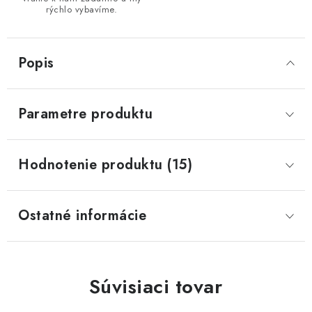
rýchlo vybavíme.
Popis
Parametre produktu
Hodnotenie produktu (15)
Ostatné informácie
Súvisiaci tovar