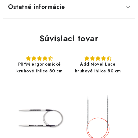
Ostatné informácie
Súvisiaci tovar
PRYM ergonomické
AddiNovel Lace
kruhové ihlice 80 cm
kruhové ihlice 80 cm