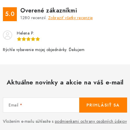
Overené zákazníkmi
5.0
1280
recenzií.
Zobraziť všetky recenzie
Helena P.
Rýchle vybavenie mojej objednávky. Ďakujem
Aktuálne novinky a akcie na váš e-mail
Email
PRIHLÁSIŤ SA
Vložením e-mailu súhlasíte s
podmienkami ochrany osobných údajov