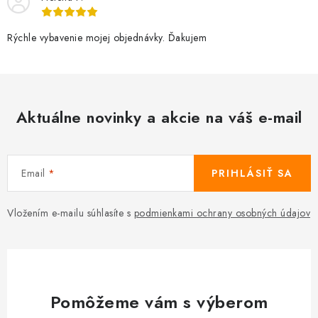
Rýchle vybavenie mojej objednávky. Ďakujem
Aktuálne novinky a akcie na váš e-mail
Email
PRIHLÁSIŤ SA
Vložením e-mailu súhlasíte s
podmienkami ochrany osobných údajov
Pomôžeme vám s výberom