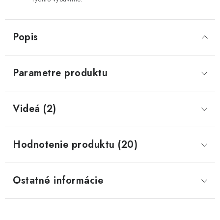
Popis
Parametre produktu
Videá (2)
Hodnotenie produktu (20)
Ostatné informácie