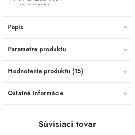
rýchlo vybavíme.
Popis
Parametre produktu
Hodnotenie produktu (15)
Ostatné informácie
Súvisiaci tovar