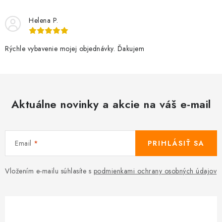
Helena P.
Rýchle vybavenie mojej objednávky. Ďakujem
Aktuálne novinky a akcie na váš e-mail
Email
PRIHLÁSIŤ SA
Vložením e-mailu súhlasíte s
podmienkami ochrany osobných údajov