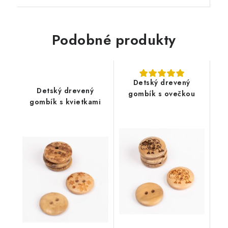
Podobné produkty
Detský drevený
Detský drevený
gombík s ovečkou
gombík s kvietkami