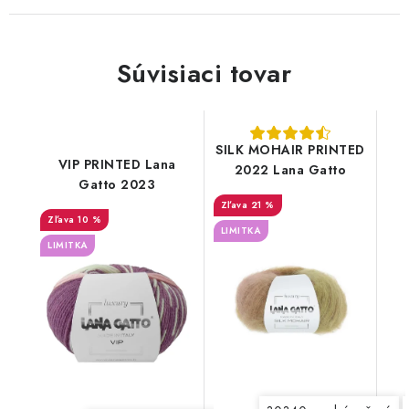
Súvisiaci tovar
SILK MOHAIR PRINTED
VIP PRINTED Lana
2022 Lana Gatto
Gatto 2023
21 %
10 %
LIMITKA
LIMITKA