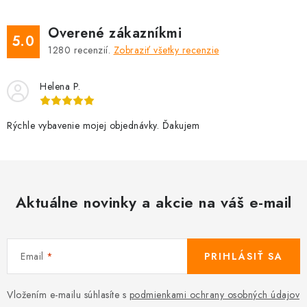
Overené zákazníkmi
5.0
1280
recenzií.
Zobraziť všetky recenzie
Helena P.
Rýchle vybavenie mojej objednávky. Ďakujem
Aktuálne novinky a akcie na váš e-mail
Email
PRIHLÁSIŤ SA
Vložením e-mailu súhlasíte s
podmienkami ochrany osobných údajov