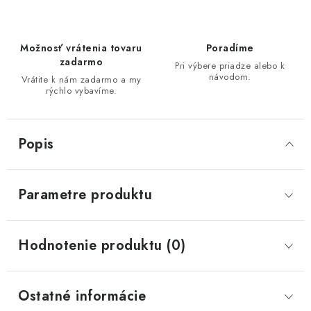
Možnosť vrátenia tovaru
Poradíme
zadarmo
Pri výbere priadze alebo k
návodom.
Vrátite k nám zadarmo a my
rýchlo vybavíme.
Popis
Parametre produktu
Hodnotenie produktu (0)
Ostatné informácie