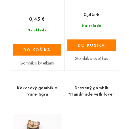
0,45 €
0,45 €
Na sklade
Na sklade
DO KOŠÍKA
DO KOŠÍKA
Gombík s ovečkou
Gombík s kvietkami
Kokosový gombík v
Drevený gombík
tvare tigra
"Handmade with love"