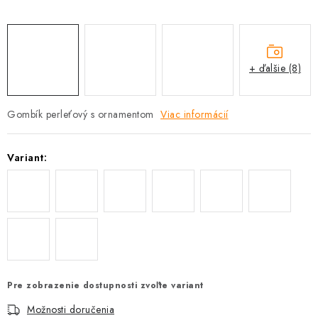
+ ďalšie (8)
Gombík perleťový s ornamentom
Viac informácií
Variant:
Pre zobrazenie dostupnosti zvoľte variant
Možnosti doručenia