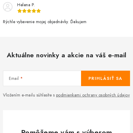
Helena P.
Rýchle vybavenie mojej objednávky. Ďakujem
Aktuálne novinky a akcie na váš e-mail
Email
PRIHLÁSIŤ SA
Vložením e-mailu súhlasíte s
podmienkami ochrany osobných údajov
Pomôžeme vám s výberom