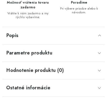
Možnosť vrátenia tovaru
Poradíme
zadarmo
Pri výbere priadze alebo k
návodom.
Vrátite k nám zadarmo a my
rýchlo vybavíme.
Popis
Parametre produktu
Hodnotenie produktu (0)
Ostatné informácie