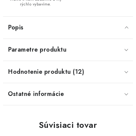
rýchlo vybavíme.
Popis
Parametre produktu
Hodnotenie produktu (12)
Ostatné informácie
Súvisiaci tovar