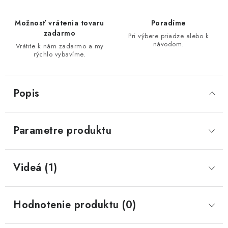
Možnosť vrátenia tovaru
Poradíme
zadarmo
Pri výbere priadze alebo k
návodom.
Vrátite k nám zadarmo a my
rýchlo vybavíme.
Popis
Parametre produktu
Videá (1)
Hodnotenie produktu (0)