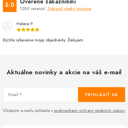
Overené zákazníkmi
5.0
1280
recenzií.
Zobraziť všetky recenzie
Helena P.
Rýchle vybavenie mojej objednávky. Ďakujem
Aktuálne novinky a akcie na váš e-mail
Email
PRIHLÁSIŤ SA
Vložením e-mailu súhlasíte s
podmienkami ochrany osobných údajov