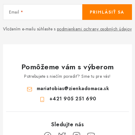
Email
PRIHLÁSIŤ SA
Vložením e-mailu súhlasíte s
podmienkami ochrany osobných údajov
Pomôžeme vám s výberom
Potrebujete s niečím poradiť? Sme tu pre vás!
mariatobias
@
zienkadomaca.sk
+421 905 251 690