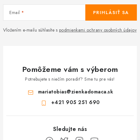
Email
PRIHLÁSIŤ SA
Vložením e-mailu súhlasíte s
podmienkami ochrany osobných údajov
Pomôžeme vám s výberom
Potrebujete s niečím poradiť? Sme tu pre vás!
mariatobias
@
zienkadomaca.sk
+421 905 251 690