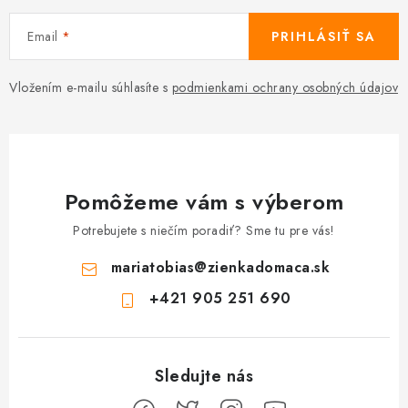
Email
PRIHLÁSIŤ SA
Vložením e-mailu súhlasíte s
podmienkami ochrany osobných údajov
Pomôžeme vám s výberom
Potrebujete s niečím poradiť? Sme tu pre vás!
mariatobias
@
zienkadomaca.sk
+421 905 251 690