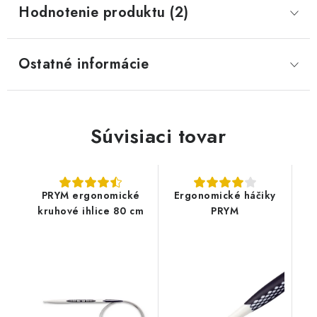
Hodnotenie produktu (2)
Ostatné informácie
Súvisiaci tovar
PRYM ergonomické
Ergonomické háčiky
kruhové ihlice 80 cm
PRYM