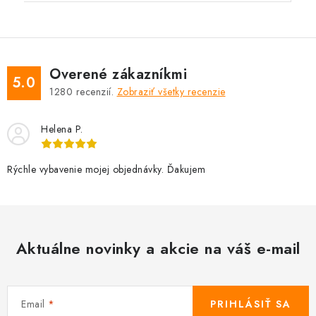
Overené zákazníkmi
5.0
1280
recenzií.
Zobraziť všetky recenzie
Helena P.
Rýchle vybavenie mojej objednávky. Ďakujem
Aktuálne novinky a akcie na váš e-mail
Email
PRIHLÁSIŤ SA