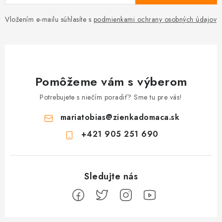
Vložením e-mailu súhlasíte s
podmienkami ochrany osobných údajov
Pomôžeme vám s výberom
Potrebujete s niečím poradiť? Sme tu pre vás!
mariatobias
@
zienkadomaca.sk
+421 905 251 690