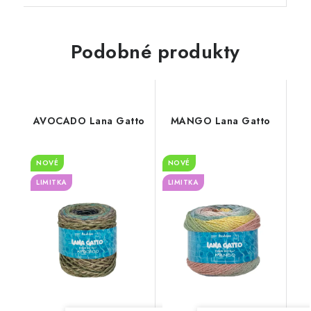
Podobné produkty
AVOCADO Lana Gatto
MANGO Lana Gatto
NOVÉ
NOVÉ
LIMITKA
LIMITKA