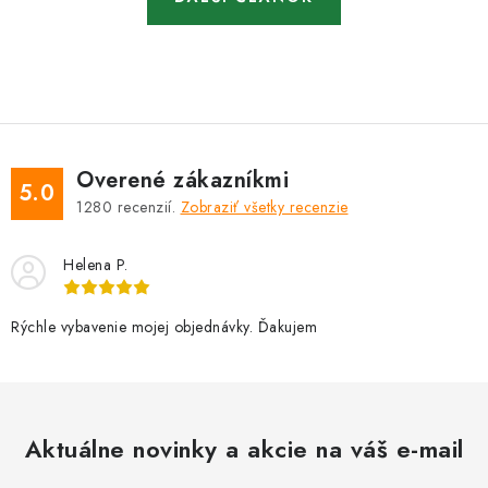
Overené zákazníkmi
5.0
1280
recenzií.
Zobraziť všetky recenzie
Helena P.
Rýchle vybavenie mojej objednávky. Ďakujem
Aktuálne novinky a akcie na váš e-mail