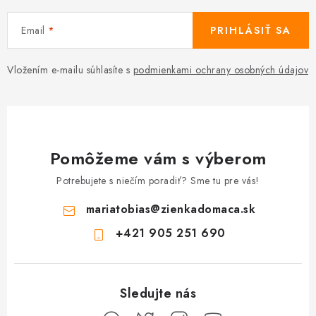
Email
PRIHLÁSIŤ SA
Vložením e-mailu súhlasíte s
podmienkami ochrany osobných údajov
Pomôžeme vám s výberom
Potrebujete s niečím poradiť? Sme tu pre vás!
mariatobias
@
zienkadomaca.sk
+421 905 251 690