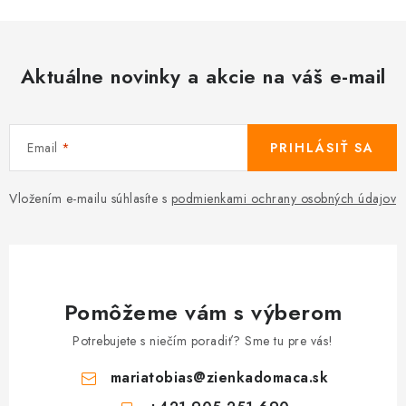
Aktuálne novinky a akcie na váš e-mail
Email
PRIHLÁSIŤ SA
Vložením e-mailu súhlasíte s
podmienkami ochrany osobných údajov
Pomôžeme vám s výberom
Potrebujete s niečím poradiť? Sme tu pre vás!
mariatobias
@
zienkadomaca.sk