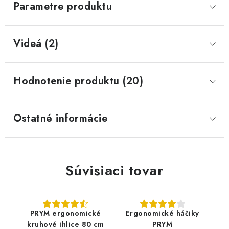
Parametre produktu
Videá (2)
Hodnotenie produktu (20)
Ostatné informácie
Súvisiaci tovar
PRYM ergonomické
Ergonomické háčiky
kruhové ihlice 80 cm
PRYM