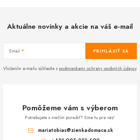
Aktuálne novinky a akcie na váš e-mail
Email
PRIHLÁSIŤ SA
Vložením e-mailu súhlasíte s
podmienkami ochrany osobných údajov
Pomôžeme vám s výberom
Potrebujete s niečím poradiť? Sme tu pre vás!
mariatobias
@
zienkadomaca.sk