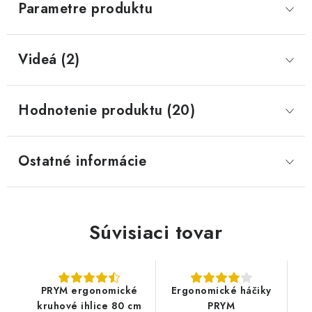
Parametre produktu
Videá (2)
Hodnotenie produktu (20)
Ostatné informácie
Súvisiaci tovar
PRYM ergonomické
Ergonomické háčiky
kruhové ihlice 80 cm
PRYM