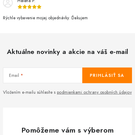
Helena P.
Rýchle vybavenie mojej objednávky. Ďakujem
Aktuálne novinky a akcie na váš e-mail
Email
PRIHLÁSIŤ SA
Vložením e-mailu súhlasíte s
podmienkami ochrany osobných údajov
Pomôžeme vám s výberom