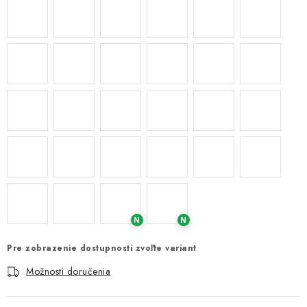
N
N
Pre zobrazenie dostupnosti zvoľte variant
Možnosti doručenia