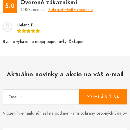
Overené zákazníkmi
5.0
1280
recenzií.
Zobraziť všetky recenzie
Helena P.
Rýchle vybavenie mojej objednávky. Ďakujem
Aktuálne novinky a akcie na váš e-mail
Email
PRIHLÁSIŤ SA
Vložením e-mailu súhlasíte s
podmienkami ochrany osobných údajov