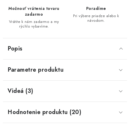
Možnosť vrátenia tovaru
Poradíme
zadarmo
Pri výbere priadze alebo k
návodom.
Vrátite k nám zadarmo a my
rýchlo vybavíme.
Popis
Parametre produktu
Videá (3)
Hodnotenie produktu (20)