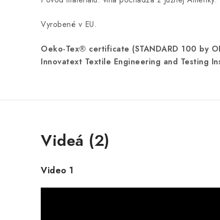
Vyrobené v EU.
Oeko-Tex® certificate (STANDARD 100 by 
Innovatext Textile Engineering and Testing In
Videá (2)
Video 1