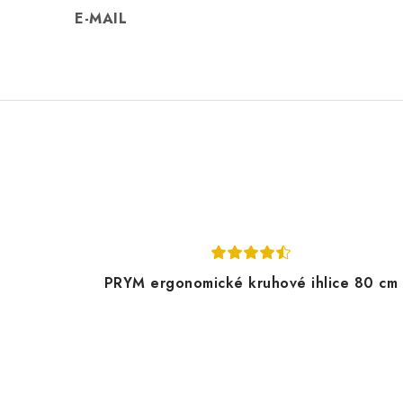
E-MAIL
PRYM ergonomické kruhové ihlice 80 cm