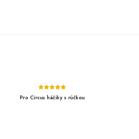
Pro Circus háčiky s rúčkou