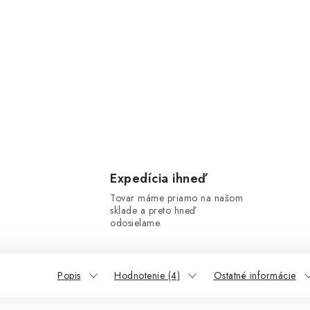
Expedícia ihneď
Tovar máme priamo na našom
sklade a preto hneď
odosielame.
Popis
Hodnotenie (4)
Ostatné informácie