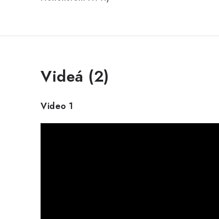
Videá (2)
Video 1