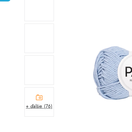
+ ďalšie (76)