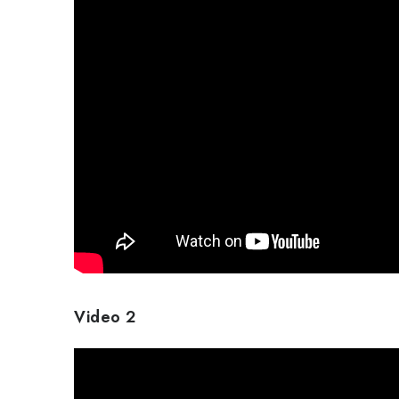
Video 2