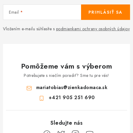
Email
PRIHLÁSIŤ SA
Vložením e-mailu súhlasíte s
podmienkami ochrany osobných údajov
Pomôžeme vám s výberom
Potrebujete s niečím poradiť? Sme tu pre vás!
mariatobias
@
zienkadomaca.sk
+421 905 251 690