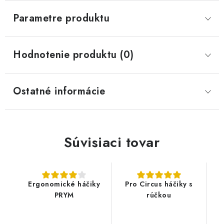
Parametre produktu
Hodnotenie produktu (0)
Ostatné informácie
Súvisiaci tovar
Ergonomické háčiky
Pro Circus háčiky s
PRYM
rúčkou