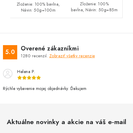
Zloženie: 100%
Zloženie: 100% bavlna,
bavlna, Návin: 50g=85m
Návin: 50g=100m
Overené zákazníkmi
5.0
1280
recenzií.
Zobraziť všetky recenzie
Helena P.
Rýchle vybavenie mojej objednávky. Ďakujem
Aktuálne novinky a akcie na váš e-mail