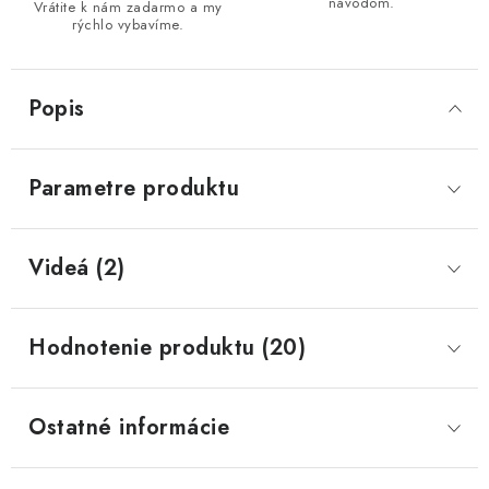
návodom.
Vrátite k nám zadarmo a my
rýchlo vybavíme.
Popis
Parametre produktu
Videá (2)
Hodnotenie produktu (20)
Ostatné informácie