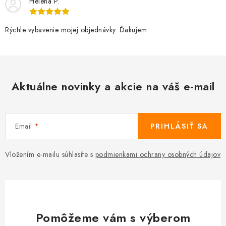
Helena P.
Rýchle vybavenie mojej objednávky. Ďakujem
Aktuálne novinky a akcie na váš e-mail
Email
PRIHLÁSIŤ SA
Vložením e-mailu súhlasíte s
podmienkami ochrany osobných údajov
Pomôžeme vám s výberom