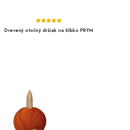
Drevený otočný držiak na klbko PRYM