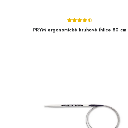
PRYM ergonomické kruhové ihlice 80 cm