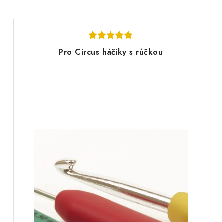
Pro Circus háčiky s rúčkou