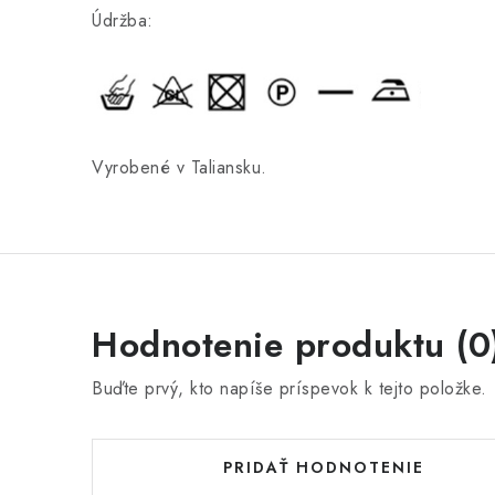
Údržba:
Vyrobené v Taliansku.
Hodnotenie produktu (0
Buďte prvý, kto napíše príspevok k tejto položke.
PRIDAŤ HODNOTENIE