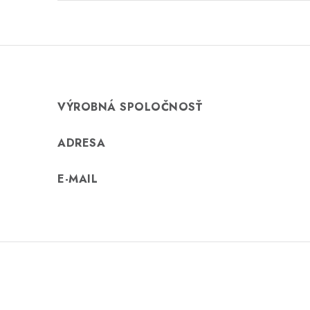
VÝROBNÁ SPOLOČNOSŤ
ADRESA
E-MAIL