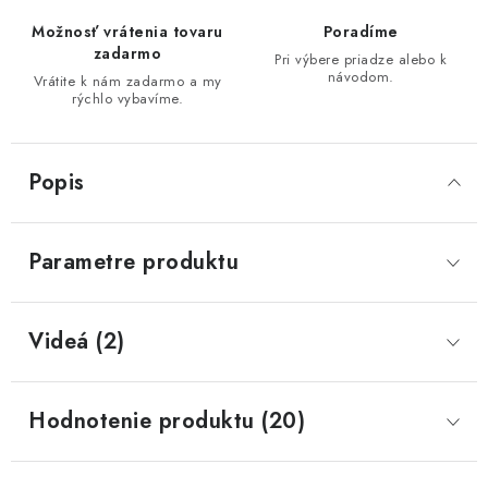
Možnosť vrátenia tovaru
Poradíme
zadarmo
Pri výbere priadze alebo k
návodom.
Vrátite k nám zadarmo a my
rýchlo vybavíme.
Popis
Parametre produktu
Videá (2)
Hodnotenie produktu (20)