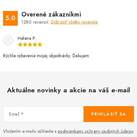
Overené zákazníkmi
5.0
1280
recenzií.
Zobraziť všetky recenzie
Helena P.
Rýchle vybavenie mojej objednávky. Ďakujem
Aktuálne novinky a akcie na váš e-mail
Email
PRIHLÁSIŤ SA
Vložením e-mailu súhlasíte s
podmienkami ochrany osobných údajov