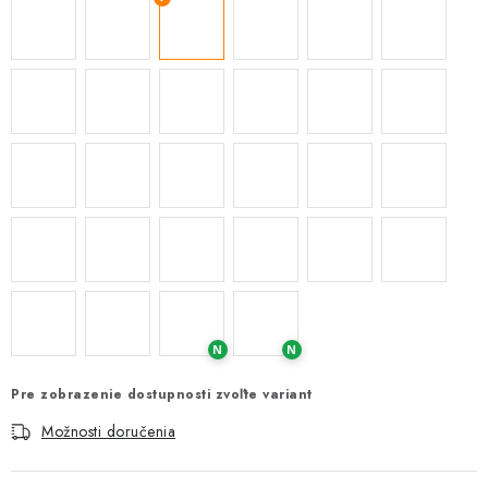
N
N
Pre zobrazenie dostupnosti zvoľte variant
Možnosti doručenia