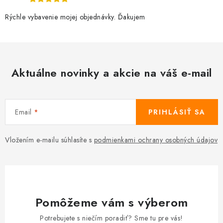
Rýchle vybavenie mojej objednávky. Ďakujem
Aktuálne novinky a akcie na váš e-mail
Email
PRIHLÁSIŤ SA
Vložením e-mailu súhlasíte s
podmienkami ochrany osobných údajov
Pomôžeme vám s výberom
Potrebujete s niečím poradiť? Sme tu pre vás!