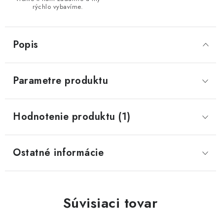
rýchlo vybavíme.
Popis
Parametre produktu
Hodnotenie produktu (1)
Ostatné informácie
Súvisiaci tovar