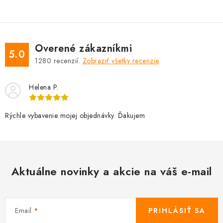
Overené zákazníkmi
5.0
1280
recenzií.
Zobraziť všetky recenzie
Helena P.
Rýchle vybavenie mojej objednávky. Ďakujem
Aktuálne novinky a akcie na váš e-mail
Email
PRIHLÁSIŤ SA