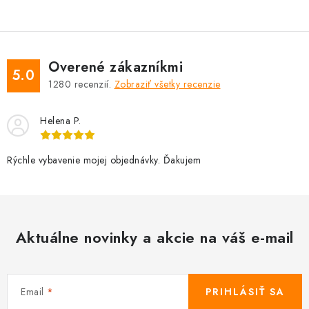
Overené zákazníkmi
5.0
1280
recenzií.
Zobraziť všetky recenzie
Helena P.
Rýchle vybavenie mojej objednávky. Ďakujem
Aktuálne novinky a akcie na váš e-mail
Email
PRIHLÁSIŤ SA